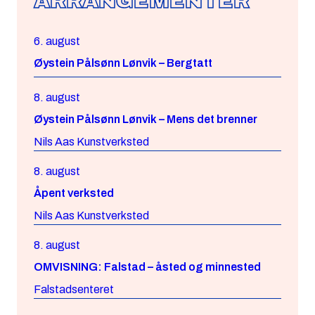
ARRANGEMENTER
6. august
Øystein Pålsønn Lønvik – Bergtatt
8. august
Øystein Pålsønn Lønvik – Mens det brenner
Nils Aas Kunstverksted
8. august
Åpent verksted
Nils Aas Kunstverksted
8. august
OMVISNING: Falstad – åsted og minnested
Falstadsenteret