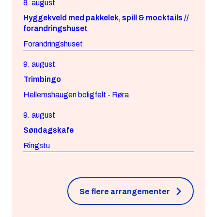
8. august
Hyggekveld med pakkelek, spill & mocktails //
forandringshuset
Forandringshuset
9. august
Trimbingo
Hellemshaugen boligfelt - Røra
9. august
Søndagskafe
Ringstu
Se flere arrangementer