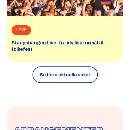
LEVE
Staupshaugen Live- fra idyllisk turmål til
folkefest
Se flere aktuelle saker